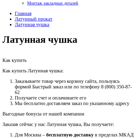
Монтаж закладных деталей
Главная
Латунный прокат
Латунная чушка
Латунная чушка
Как купить
Как купить Латунная чушка:
Заказываете товар через корзину сайта, пользуясь
формой Быстрый заказ или по телефону 8 (800) 350-87-
62
Получаете счет и оплачиваете его
Мы бесплатно доставляем заказ по указанному адресу
Выгодные бонусы от нашей компании
Заказав сейчас у нас Латунная чушка, Вы получаете:
Для Москвы –
бесплатную доставку
в пределах МКАД