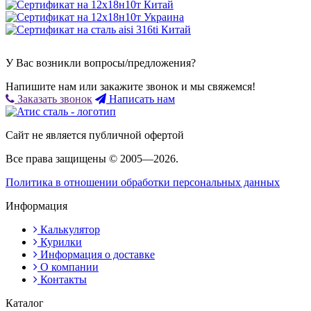
У Вас возникли вопросы/предложения?
Напишите нам или закажите звонок и мы свяжемся!
Заказать звонок
Написать нам
Сайт не является публичной офертой
Все права защищены © 2005—2026.
Политика в отношении обработки персональных данных
Информация
Калькулятор
Курилки
Информация о доставке
О компании
Контакты
Каталог