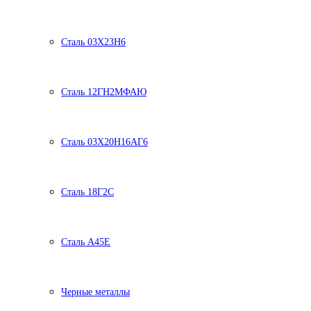
Сталь 03Х23Н6
Сталь 12ГН2МФАЮ
Сталь 03Х20Н16АГ6
Сталь 18Г2С
Сталь А45Е
Черные металлы