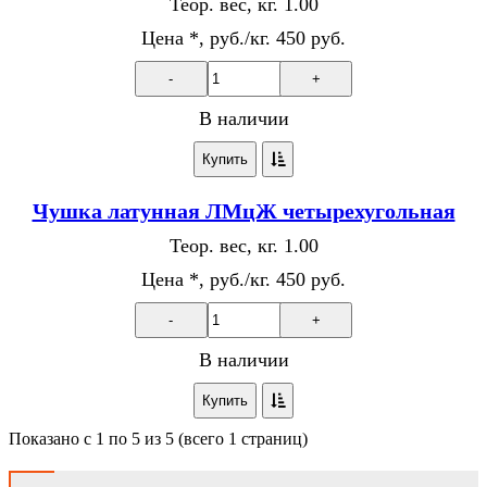
Теор. вес, кг.
1.00
Цена *, руб./кг.
450 руб.
-
+
В наличии
Купить
Чушка латунная ЛМцЖ четырехугольная
Теор. вес, кг.
1.00
Цена *, руб./кг.
450 руб.
-
+
В наличии
Купить
Показано с 1 по 5 из 5 (всего 1 страниц)