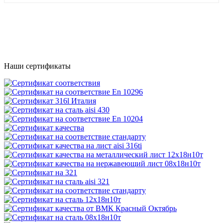
Наши сертификаты