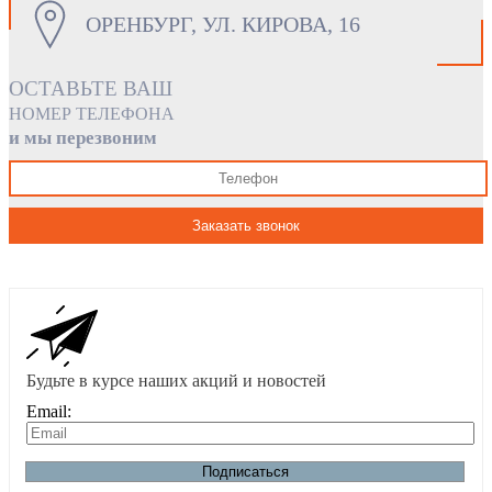
ОРЕНБУРГ, УЛ. КИРОВА, 16
ОСТАВЬТЕ ВАШ
НОМЕР ТЕЛЕФОНА
и мы перезвоним
Заказать звонок
Будьте в курсе наших акций и новостей
Email:
Подписаться