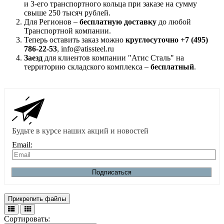
и 3-его транспортного кольца при заказе на сумму
свыше 250 тысяч рублей.
Для Регионов –
бесплатную доставку
до любой
Транспортной компании.
Теперь оставить заказ можно
круглосуточно +7 (495)
786-22-53
, info@atissteel.ru
Заезд
для клиентов компании "Атис Сталь" на
территорию складского комплекса –
бесплатный
.
Будьте в курсе наших акций и новостей
Email:
Подписаться
Прикрепить файлы
Сортировать: