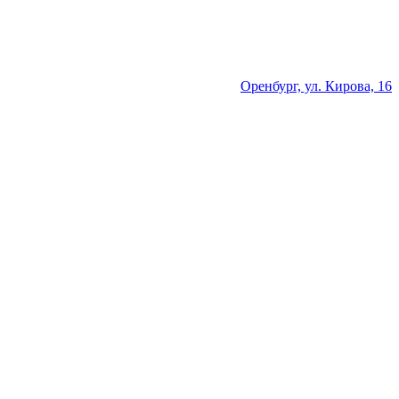
Оренбург, ул. Кирова, 16